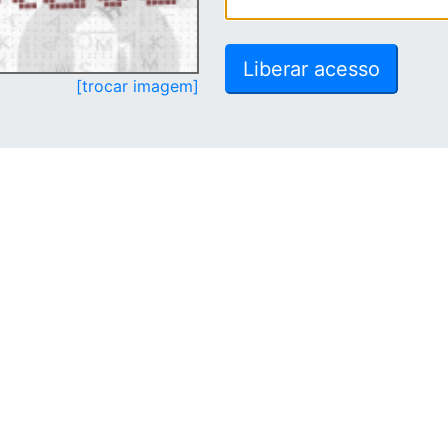
[trocar imagem]