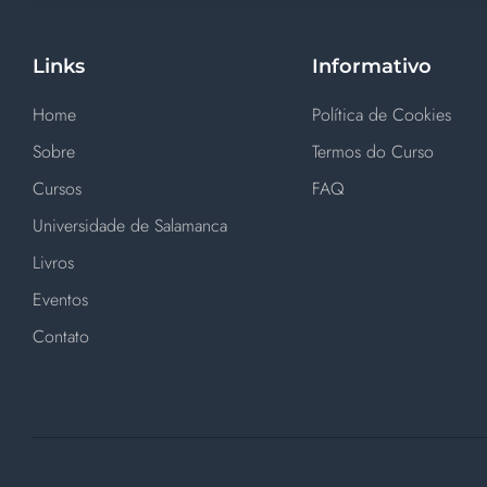
Links
Informativo
Home
Política de Cookies
Sobre
Termos do Curso
Cursos
FAQ
Universidade de Salamanca
Livros
Eventos
Contato