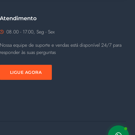
Atendimento
08.00 - 17.00, Seg - Sex
Nossa equipe de suporte e vendas está disponível 24/7 para
responder às suas perguntas
LIGUE AGORA