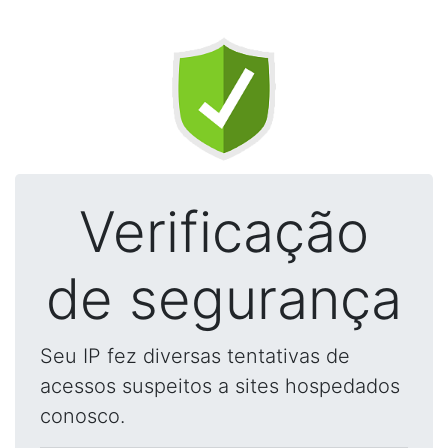
Verificação
de segurança
Seu IP fez diversas tentativas de
acessos suspeitos a sites hospedados
conosco.